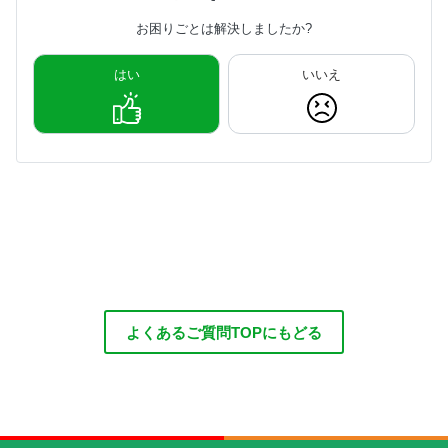
お困りごとは解決しましたか?
はい
いいえ
よくあるご質問TOPにもどる