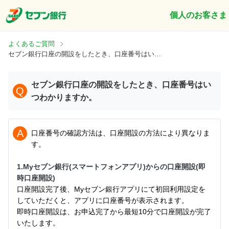
個人のお客さま
よくあるご質問
セブン銀行口座の開設をしたとき、口座番号はいつわかりますか。
セブン銀行口座の開設をしたとき、口座番号はい
Q
つわかりますか。
A
口座番号の確認方法は、口座開設の方法により異なりま
す。
1.Myセブン銀行(スマートフォンアプリ)からの口座開設(即
時口座開設)
口座開設完了後、Myセブン銀行アプリにて初回利用設定を
していただくと、アプリに口座番号が表示されます。
即時口座開設は、お申込完了から最短10分で口座開設が完了
いたします。