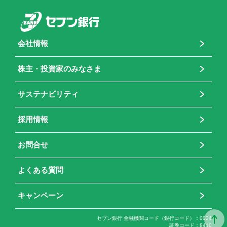
会社情報
株主・投資家のみなさま
サステナビリティ
採用情報
お問合せ
よくある質問
キャンペーン
セブン銀行 金融機関コード（銀行コード）
0034
証券コード
8410