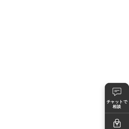
チャットで
相談