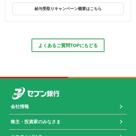
給与受取りキャンペーン概要はこちら
よくあるご質問TOPにもどる
会社情報
株主・投資家のみなさま