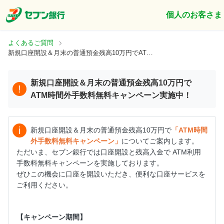
個人のお客さま
よくあるご質問
新規口座開設＆月末の普通預金残高10万円でATM時間外手数料無料キャンペーン実施中！
新規口座開設＆月末の普通預金残高10万円で
!
ATM時間外手数料無料キャンペーン実施中！
i
新規口座開設＆月末の普通預金残高10万円で
「ATM時間
外手数料無料キャンペーン」
についてご案内します。
ただいま、セブン銀行では口座開設と残高入金で ATM利用
手数料無料キャンペーンを実施しております。
ぜひこの機会に口座を開設いただき、便利な口座サービスを
ご利用ください。
【キャンペーン期間】