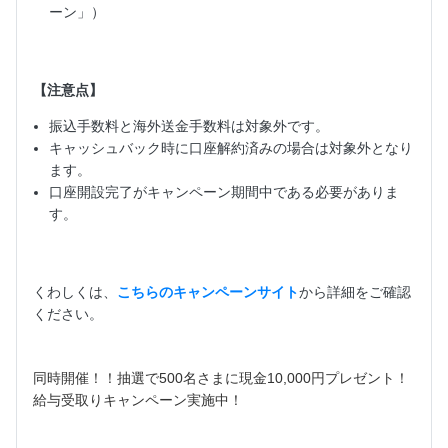
ーン」）
【注意点】
振込手数料と海外送金手数料は対象外です。
キャッシュバック時に口座解約済みの場合は対象外となり
ます。
口座開設完了がキャンペーン期間中である必要がありま
す。
くわしくは、
こちらのキャンペーンサイト
から詳細をご確認
ください。
同時開催！！抽選で500名さまに現金10,000円プレゼント！
給与受取りキャンペーン実施中！