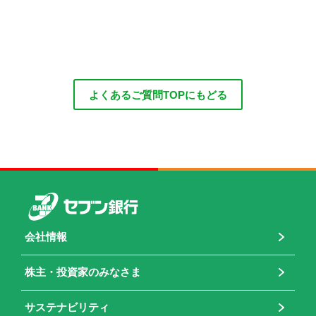
よくあるご質問TOPにもどる
会社情報
株主・投資家のみなさま
サステナビリティ