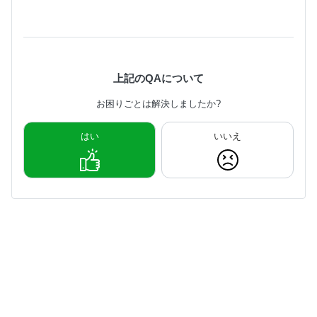
上記のQAについて
お困りごとは解決しましたか?
はい
いいえ