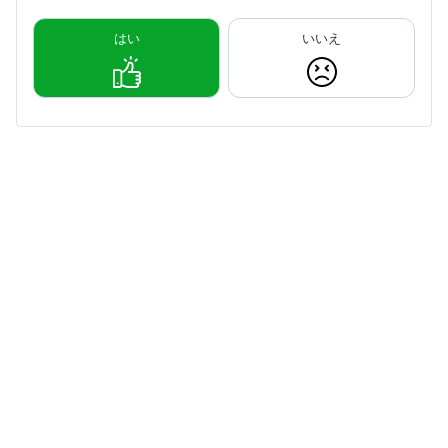
はい
いいえ