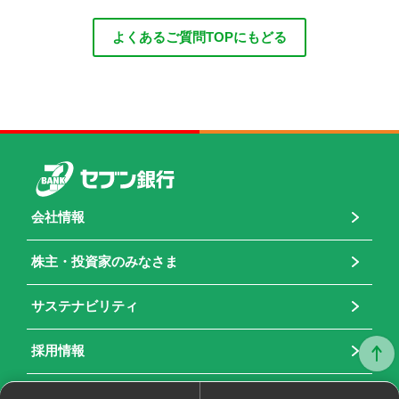
よくあるご質問TOPにもどる
会社情報
株主・投資家のみなさま
サステナビリティ
採用情報
お問合せ