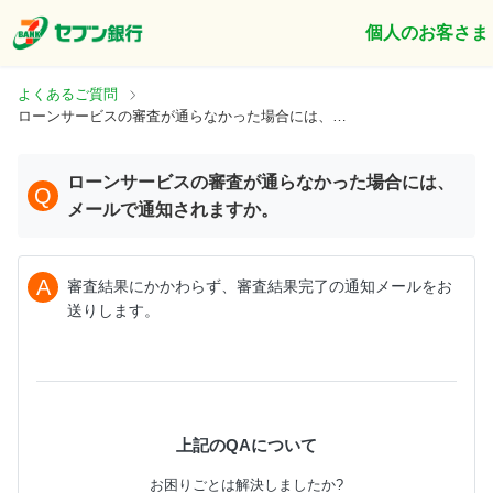
個人のお客さま
よくあるご質問
ローンサービスの審査が通らなかった場合には、メールで通知されますか。
ローンサービスの審査が通らなかった場合には、
Q
メールで通知されますか。
A
審査結果にかかわらず、審査結果完了の通知メールをお
上記のQAについて
お困りごとは解決しましたか?