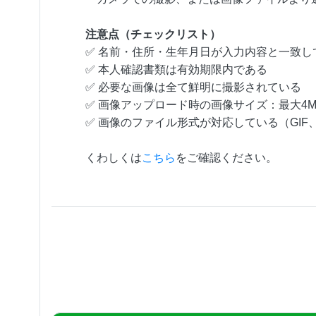
注意点（チェックリスト）
✅ 名前・住所・生年月日が入力内容と一致し
✅ 本人確認書類は有効期限内である
✅ 必要な画像は全て鮮明に撮影されている
✅ 画像アップロード時の画像サイズ：最大4
✅ 画像のファイル形式が対応している（GIF、J
くわしくは
こちら
をご確認ください。