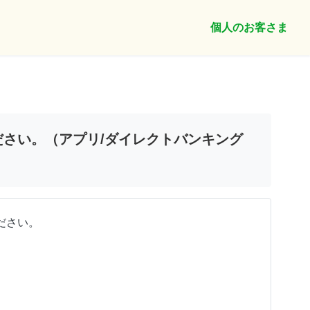
個人のお客さま
さい。（アプリ/ダイレクトバンキング
ださい。