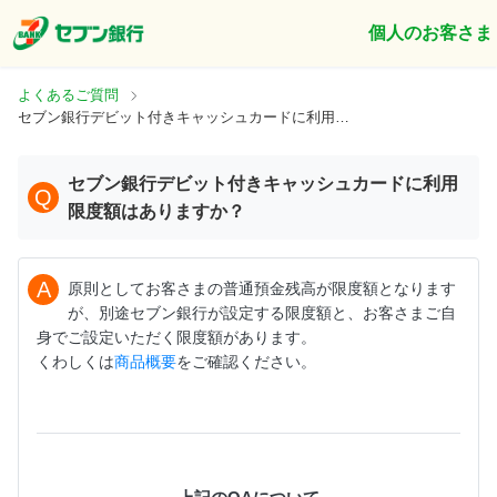
個人のお客さま
よくあるご質問
セブン銀行デビット付きキャッシュカードに利用限度額はありますか？
セブン銀行デビット付きキャッシュカードに利用
Q
限度額はありますか？
A
原則としてお客さまの普通預金残高が限度額となります
が、別途セブン銀行が設定する限度額と、お客さまご自
身でご設定いただく限度額があります。
くわしくは
商品概要
をご確認ください。