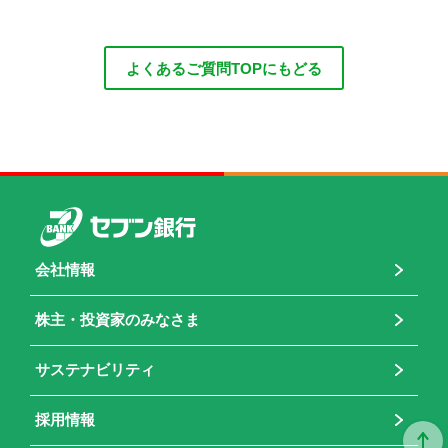
よくあるご質問TOPにもどる
会社情報
株主・投資家のみなさま
サステナビリティ
採用情報