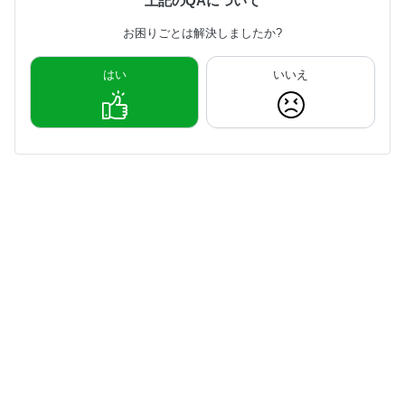
上記のQAについて
お困りごとは解決しましたか?
はい
いいえ