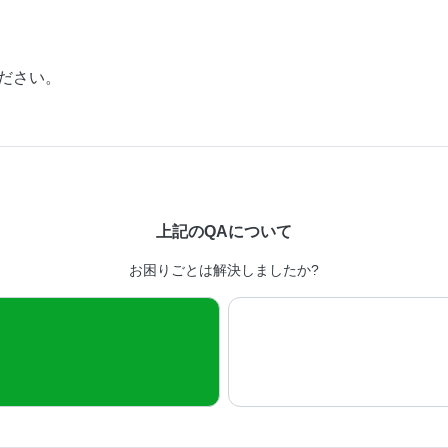
ださい。
上記のQAについて
お困りごとは解決しましたか?