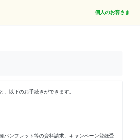
個人のお客さま
くと、以下のお手続きができます。
各種パンフレット等の資料請求、キャンペーン登録受