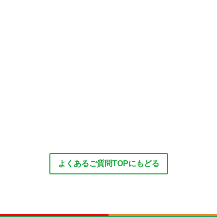
よくあるご質問TOPにもどる