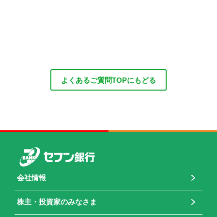
よくあるご質問TOPにもどる
会社情報
株主・投資家のみなさま