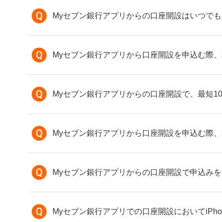
Q
Myセブン銀行アプリからの口座開設はいつで
Q
Myセブン銀行アプリから口座開設を申込む際
Q
Myセブン銀行アプリからの口座開設で、最短1
Q
Myセブン銀行アプリから口座開設を申込む際
Q
Myセブン銀行アプリからの口座開設で申込み
Q
Myセブン銀行アプリでの口座開設においてiP