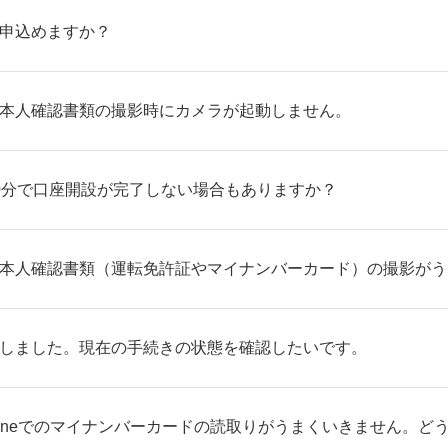
も申込めますか？
、本人確認書類の撮影時にカメラが起動しません。
0分で口座開設が完了しない場合もありますか？
、本人確認書類（運転免許証やマイナンバーカード）の撮影が
をしました。現在の手続きの状態を確認したいです。
honeでのマイナンバーカードの読取りがうまくいきません。ど