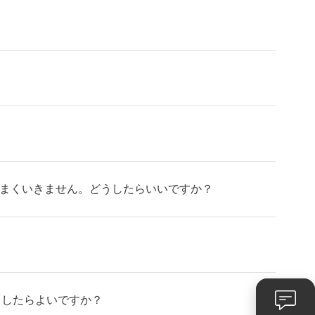
うまくいきません。どうしたらいいですか？
うしたらよいですか？