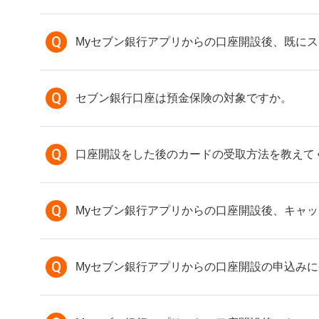
Q
Myセブン銀行アプリからの口座開設後、既に
Q
セブン銀行口座は預金保険の対象ですか。
Q
口座開設をした後のカードの受取方法を教えて
Q
Myセブン銀行アプリからの口座開設後、キャッ
Q
Myセブン銀行アプリからの口座開設の申込み