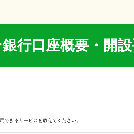
ン銀行口座概要・開設
利用できるサービスを教えてください。