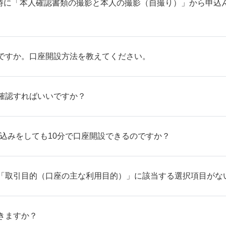
座開設時に「本人確認書類の撮影と本人の撮影（自撮り）」から申
ですか。口座開設方法を教えてください。
確認すればいいですか？
込みをしても10分で口座開設できるのですか？
「取引目的（口座の主な利用目的）」に該当する選択項目がな
きますか？